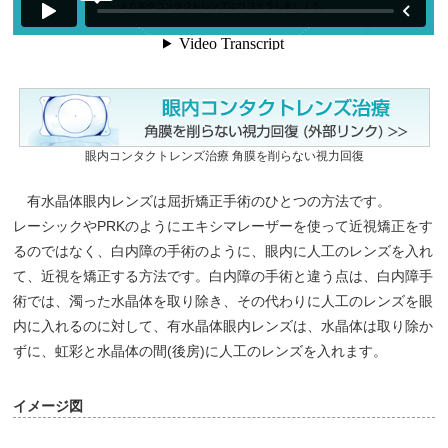
眼内コンタクトレンズ治療 角膜を削らない視力回復
有水晶体眼内レンズは屈折矯正手術のひとつの方法です。
レーシックやPRKのようにエキシマレーザーを使って近視矯正をす
るのではなく、白内障の手術のように、眼内に人工のレンズを入れ
て、近視を矯正する方法です。白内障の手術と違う点は、白内障手
術では、濁った水晶体を取り除き、その代わりに人工のレンズを眼
内に入れるのに対して、有水晶体眼内レンズは、水晶体は取り除か
ずに、虹彩と水晶体の間(後房)に人工のレンズを入れます。
イメージ図